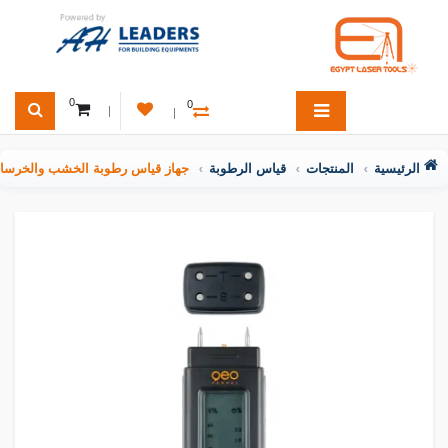
0
0
الرئيسية
المنتجات
قياس الرطوبة
جهاز قياس رطوبة الخشب والخرسانة بدقة ل