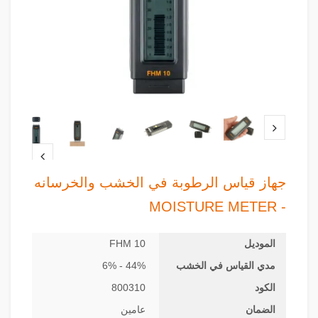
جهاز قياس الرطوبة في الخشب والخرسانه
- MOISTURE METER
الموديل
FHM 10
مدي القياس في الخشب
44% - 6%
الكود
800310
الضمان
عامين