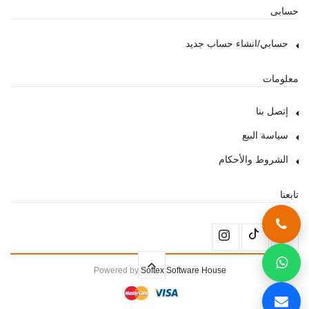
حسابى
حسابي/انشاء حساب جديد
معلومات
إتصل بنا
سياسة البيع
الشروط والأحكام
تابعنا
Powered by
Softex Software House